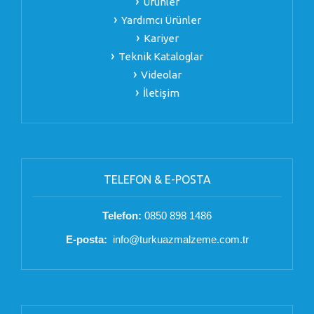
Ürünler
Yardımcı Ürünler
Kariyer
Teknik Kataloglar
Videolar
İletişim
TELEFON & E-POSTA
Telefon:
0850 898 1486
E-posta:
info@turkuazmalzeme.com.tr