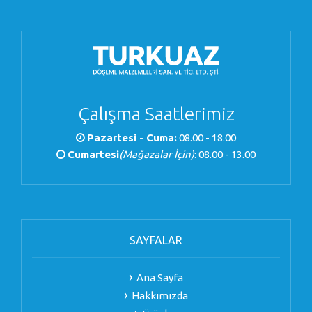
Çalışma Saatlerimiz
Pazartesi - Cuma:
08.00 - 18.00
Cumartesi
(Mağazalar İçin)
: 08.00 - 13.00
SAYFALAR
Ana Sayfa
Hakkımızda