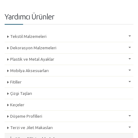
Yardımcı Ürünler
Tekstil Malzemeleri
Dekorasyon Malzemeleri
Plastik ve Metal Ayaklar
Mobilya Aksesuarları
Fitiller
Çizgi Taşları
Keçeler
Döşeme Profilleri
Terzi ve Jilet Makasları