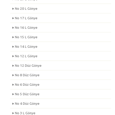
No 20 L Gönye
No 17 L Gönye
No 16 L Gönye
No 15 L Gönye
No 14 L Gönye
No 12 L Gönye
No 12 Düz Gönye
No 8 Düz Gönye
No 6 Düz Gönye
No 5 Düz Gönye
No 4 Düz Gönye
No 3 L Gönye