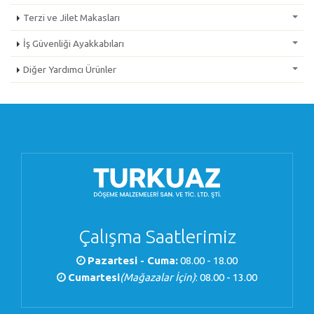
Terzi ve Jilet Makasları
İş Güvenliği Ayakkabıları
Diğer Yardımcı Ürünler
Çalışma Saatlerimiz
Pazartesi - Cuma:
08.00 - 18.00
Cumartesi
(Mağazalar İçin)
: 08.00 - 13.00