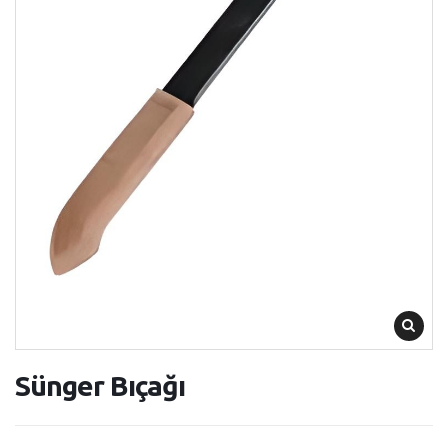
Sünger Bıçağı