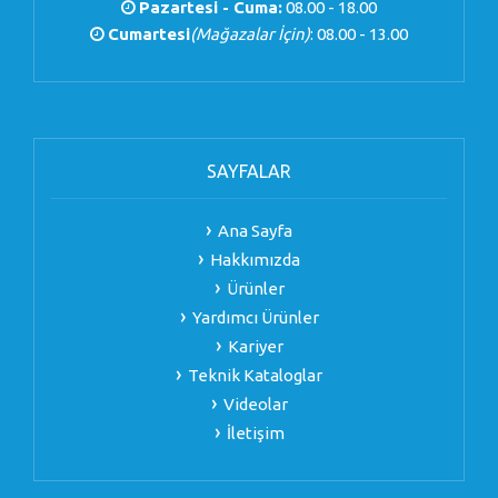
Pazartesi - Cuma:
08.00 - 18.00
Cumartesi
(Mağazalar İçin)
: 08.00 - 13.00
SAYFALAR
Ana Sayfa
Hakkımızda
Ürünler
Yardımcı Ürünler
Kariyer
Teknik Kataloglar
Videolar
İletişim