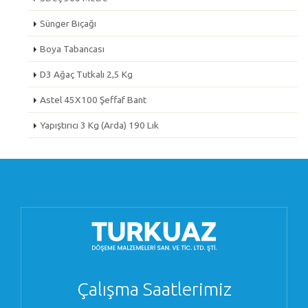
Sünger Bıçağı
Boya Tabancası
D3 Ağaç Tutkalı 2,5 Kg
Astel 45X100 Şeffaf Bant
Yapıştırıcı 3 Kg (Arda) 190 Lık
Çalışma Saatlerimiz