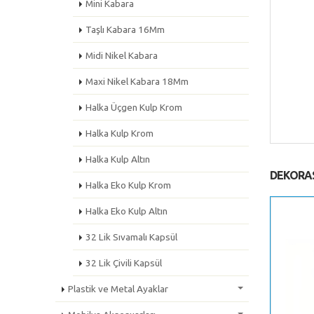
Mini Kabara
Taşlı Kabara 16Mm
Midi Nikel Kabara
Maxi Nikel Kabara 18Mm
Halka Üçgen Kulp Krom
Halka Kulp Krom
Halka Kulp Altın
DEKORA
Halka Eko Kulp Krom
Halka Eko Kulp Altın
32 Lik Sıvamalı Kapsül
32 Lik Çivili Kapsül
Plastik ve Metal Ayaklar