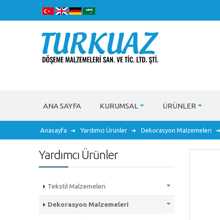
ANA SAYFA
KURUMSAL
ÜRÜNLER
Anasayfa
Yardımcı Ürünler
Dekorasyon Malzemeleri
Yardımcı Ürünler
Tekstil Malzemeleri
Dekorasyon Malzemeleri