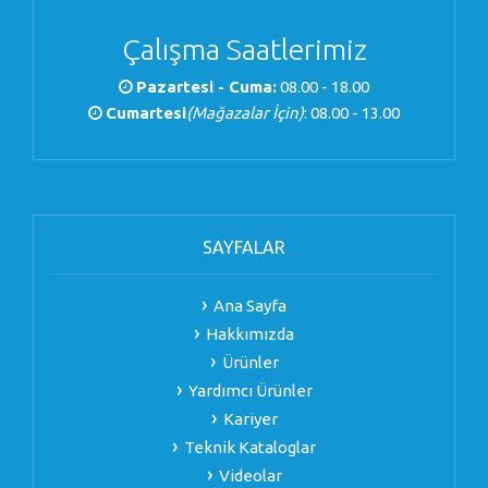
Çalışma Saatlerimiz
Pazartesi - Cuma:
08.00 - 18.00
Cumartesi
(Mağazalar İçin)
: 08.00 - 13.00
SAYFALAR
Ana Sayfa
Hakkımızda
Ürünler
Yardımcı Ürünler
Kariyer
Teknik Kataloglar
Videolar