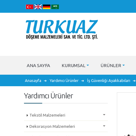
ANA SAYFA
KURUMSAL
ÜRÜNLER
Anasayfa
Yardımcı Ürünler
İş Güvenliği Ayakkabıları
Yardımcı Ürünler
Tekstil Malzemeleri
Dekorasyon Malzemeleri