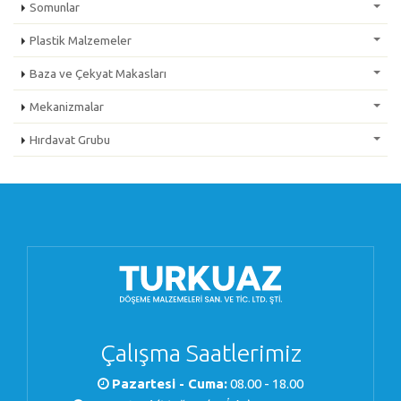
Somunlar
Plastik Malzemeler
Baza ve Çekyat Makasları
Mekanizmalar
Hırdavat Grubu
Çalışma Saatlerimiz
Pazartesi - Cuma:
08.00 - 18.00