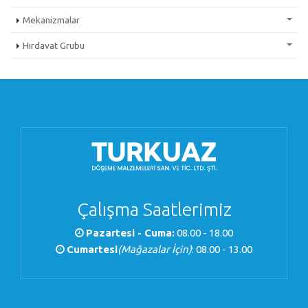
Mekanizmalar
Hırdavat Grubu
Çalışma Saatlerimiz
Pazartesi - Cuma:
08.00 - 18.00
Cumartesi
(Mağazalar İçin)
: 08.00 - 13.00