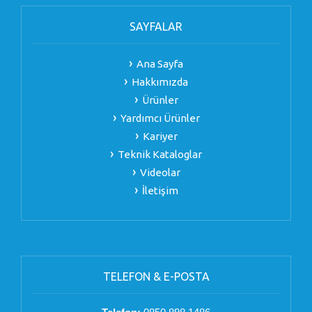
SAYFALAR
Ana Sayfa
Hakkımızda
Ürünler
Yardımcı Ürünler
Kariyer
Teknik Kataloglar
Videolar
İletişim
TELEFON & E-POSTA