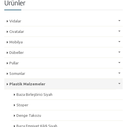
Ürünler
Vidalar
Civatalar
Mobilya
Dübeller
Pullar
Somunlar
Plastik Malzemeler
Baza Birleştirici Siyah
Stoper
Denge Takozu
Baza Emniyet Kildi Siyah